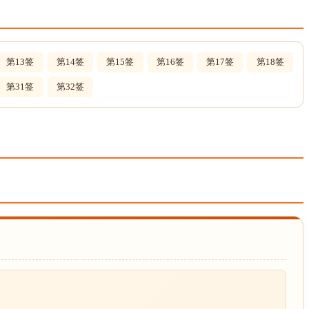
第13签
第14签
第15签
第16签
第17签
第18签
第31签
第32签