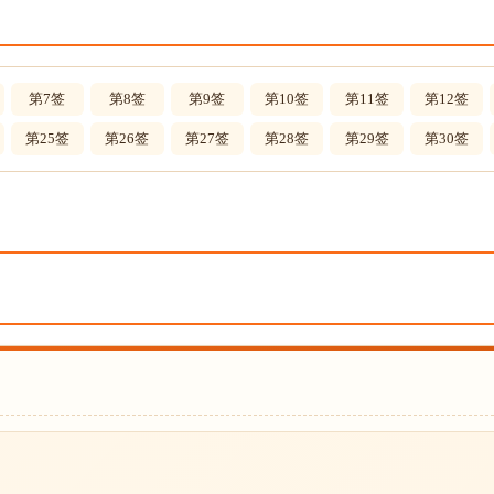
第7签
第8签
第9签
第10签
第11签
第12签
第25签
第26签
第27签
第28签
第29签
第30签