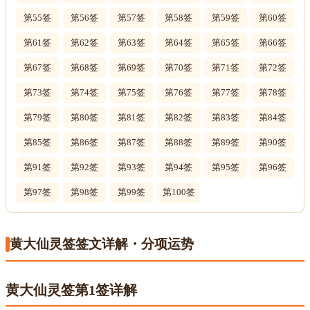
第55签
第56签
第57签
第58签
第59签
第60签
第61签
第62签
第63签
第64签
第65签
第66签
第67签
第68签
第69签
第70签
第71签
第72签
第73签
第74签
第75签
第76签
第77签
第78签
第79签
第80签
第81签
第82签
第83签
第84签
第85签
第86签
第87签
第88签
第89签
第90签
第91签
第92签
第93签
第94签
第95签
第96签
第97签
第98签
第99签
第100签
黄大仙灵签签文详解・分项运势
黄大仙灵签第1签详解