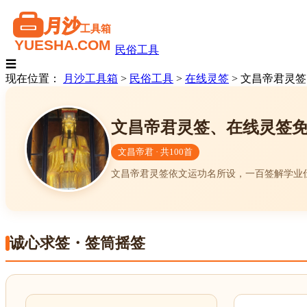
民俗工具
☰
现在位置：
月沙工具箱
>
民俗工具
>
在线灵签
>
文昌帝君灵签
文昌帝君灵签、在线灵签
文昌帝君 · 共100首
文昌帝君灵签依文运功名所设，一百签解学业
诚心求签・签筒摇签