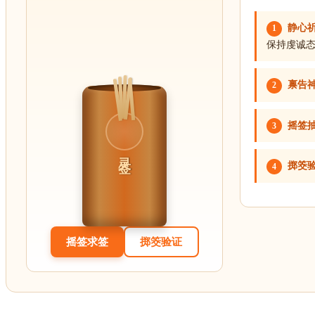
静心
1
保持虔诚
禀告
2
摇签
3
灵签
掷筊
4
摇签求签
掷筊验证