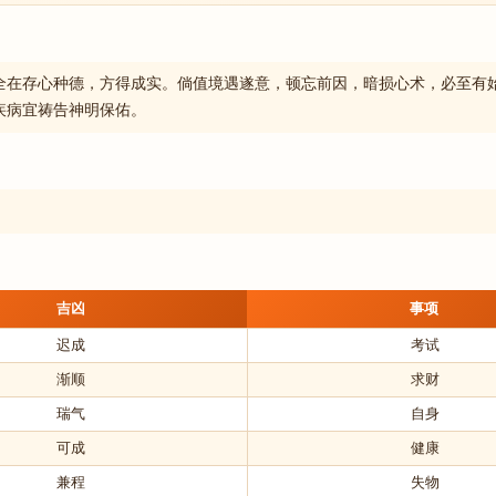
全在存心种德，方得成实。倘值境遇遂意，顿忘前因，暗损心术，必至有
疾病宜祷告神明保佑。
吉凶
事项
迟成
考试
渐顺
求财
瑞气
自身
可成
健康
兼程
失物