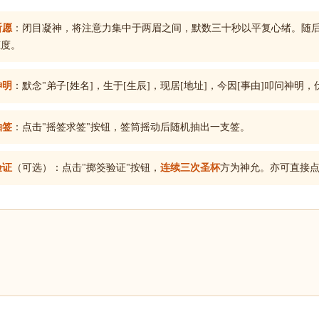
祈愿
：闭目凝神，将注意力集中于两眉之间，默数三十秒以平复心绪。随
态度。
神明
：默念"弟子[姓名]，生于[生辰]，现居[地址]，今因[事由]叩问神明
抽签
：点击"摇签求签"按钮，签筒摇动后随机抽出一支签。
验证
（可选）：点击"掷筊验证"按钮，
连续三次圣杯
方为神允。亦可直接点