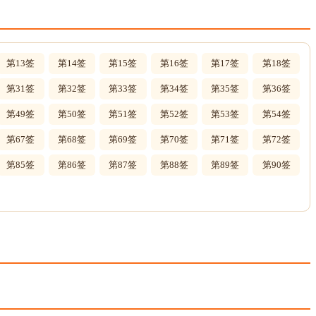
第13签
第14签
第15签
第16签
第17签
第18签
第31签
第32签
第33签
第34签
第35签
第36签
第49签
第50签
第51签
第52签
第53签
第54签
第67签
第68签
第69签
第70签
第71签
第72签
第85签
第86签
第87签
第88签
第89签
第90签