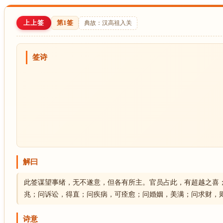
上上签
第1签
典故：汉高祖入关
签诗
解曰
此签谋望事绪，无不遂意，但各有所主。官员占此，有超越之喜
兆；问诉讼，得直；问疾病，可痊愈；问婚姻，美满；问求财，
诗意