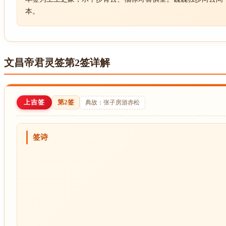
本。
文昌帝君灵签第2签详解
上吉签
第2签
典故：张子房游赤松
签诗