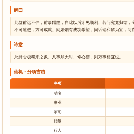
解曰
此签前运不佳，前事蹭蹬，自此以后渐见顺利。若问究竟归结，
不可速进，方可成就。问婚姻有成功希望，问诉讼和解为宜，问
诗意
此卦否极泰来之象。凡事顺天时、修心德，则万事相宜也。
仙机・分项吉凶
事项
功名
事业
家宅
婚姻
行人