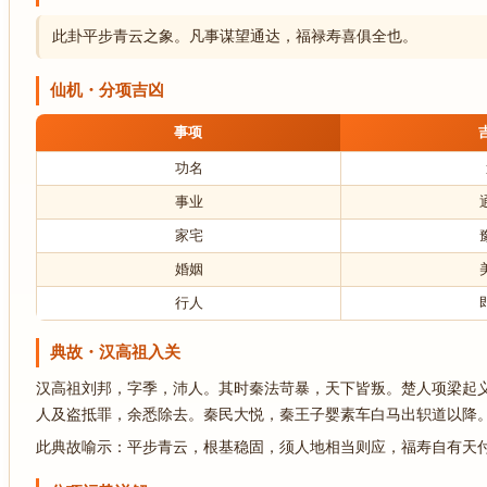
此卦平步青云之象。凡事谋望通达，福禄寿喜俱全也。
仙机・分项吉凶
事项
功名
事业
家宅
婚姻
行人
典故・汉高祖入关
汉高祖刘邦，字季，沛人。其时秦法苛暴，天下皆叛。楚人项梁起
人及盗抵罪，余悉除去。秦民大悦，秦王子婴素车白马出轵道以降
此典故喻示：平步青云，根基稳固，须人地相当则应，福寿自有天