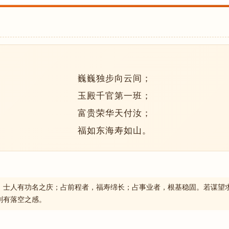
巍巍独步向云间；
玉殿千官第一班；
富贵荣华天付汝；
福如东海寿如山。
；士人有功名之庆；占前程者，福寿绵长；占事业者，根基稳固。若谋望
则有落空之感。