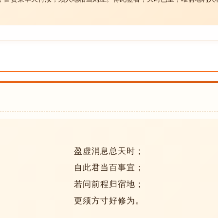
盈虚消息总天时；
自此君当百事宜；
若问前程归宿地；
更须方寸好修为。